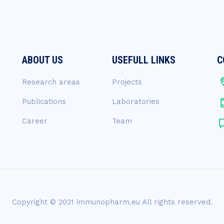
ABOUT US
USEFULL LINKS
C
Research areas
Projects
Publications
Laboratories
Career
Team
Copyright © 2021 immunopharm.eu All rights reserved.